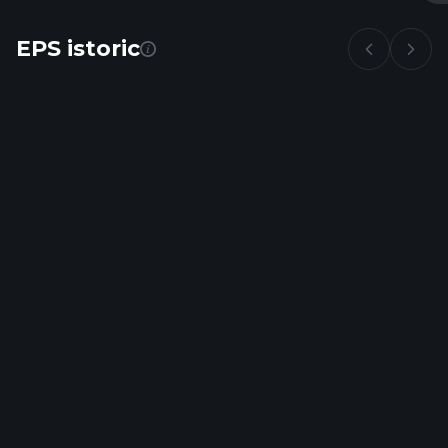
EPS istoric