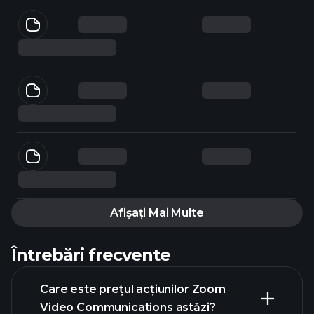
Afișați Mai Multe
Întrebări frecvente
Care este prețul acțiunilor Zoom
Video Communications astăzi?