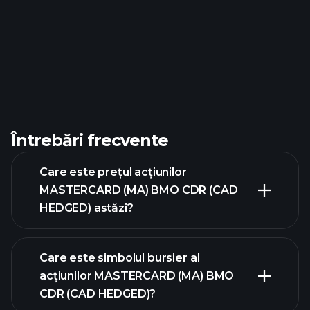
Întrebări frecvente
Care este prețul acțiunilor
MASTERCARD (MA) BMO CDR (CAD
HEDGED) astăzi?
Care este simbolul bursier al
acțiunilor MASTERCARD (MA) BMO
CDR (CAD HEDGED)?