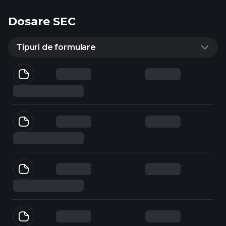
Dosare SEC
Tipuri de formulare