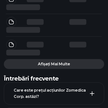
Afișați Mai Multe
Întrebări frecvente
Care este prețul acțiunilor Zomedica
Corp. astăzi?