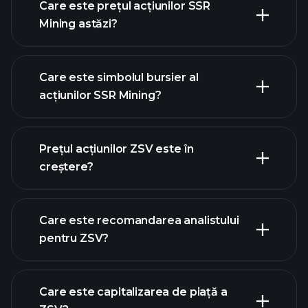
Care este prețul acțiunilor SSR
Mining astăzi?
Care este simbolul bursier al
acțiunilor SSR Mining?
graficul avansat
Prețul acțiunilor ZSV este în
creștere?
Care este recomandarea analistului
pentru ZSV?
graficul ZSV
Care este capitalizarea de piață a