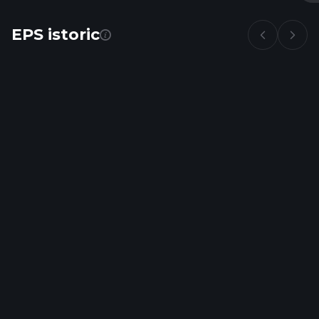
EPS istoric