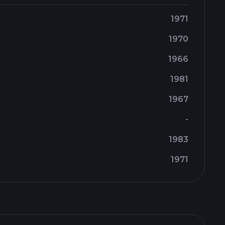
1971
1970
1966
1981
1967
-
1983
1971