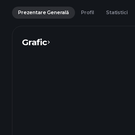
Prezentare Generală
Profil
Statistici
Grafic