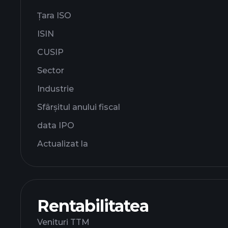
Țara ISO
ISIN
CUSIP
Sector
Industrie
Sfârșitul anului fiscal
data IPO
Actualizat la
Rentabilitatea
Venituri TTM