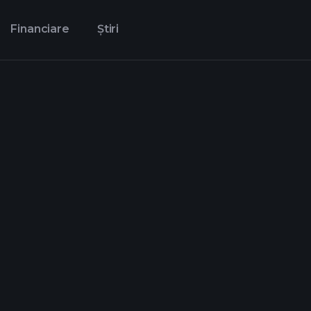
Financiare
Știri