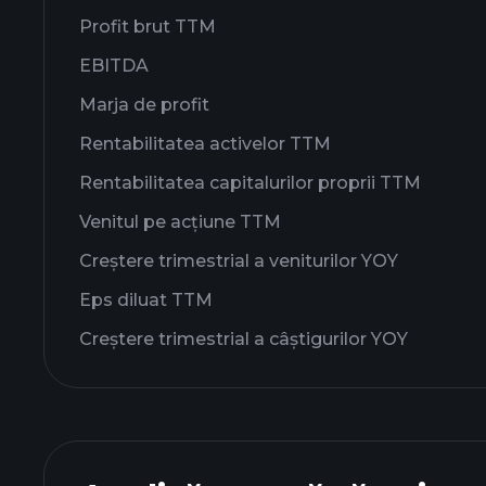
Profit brut TTM
EBITDA
Marja de profit
Rentabilitatea activelor TTM
Rentabilitatea capitalurilor proprii TTM
Venitul pe acțiune TTM
Creștere trimestrial a veniturilor YOY
Eps diluat TTM
Creștere trimestrial a câștigurilor YOY