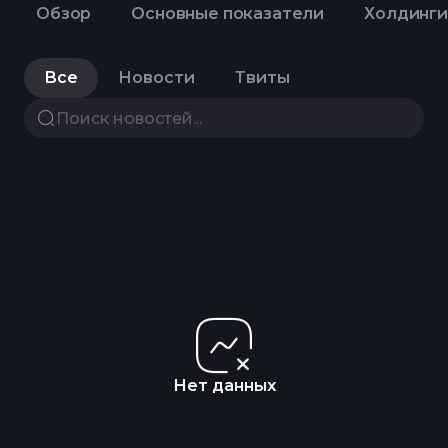
Обзор
Основные показатели
Холдинги
Все
Новости
Твиты
Нет данных