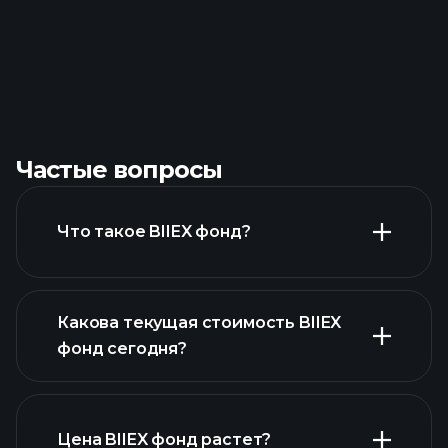
Частые вопросы
Что такое BIIEX фонд?
Какова текущая стоимость BIIEX
фонд сегодня?
Цена BIIEX фонд растет?