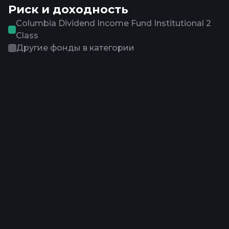
Риск и доходность
Columbia Dividend Income Fund Institutional 2
Class
Другие фонды в категории