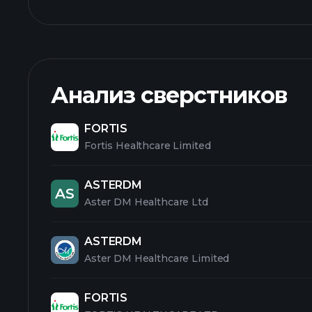
Анализ сверстников
FORTIS
Fortis Healthcare Limited
ASTERDM
AS
Aster DM Healthcare Ltd
ASTERDM
Aster DM Healthcare Limited
FORTIS