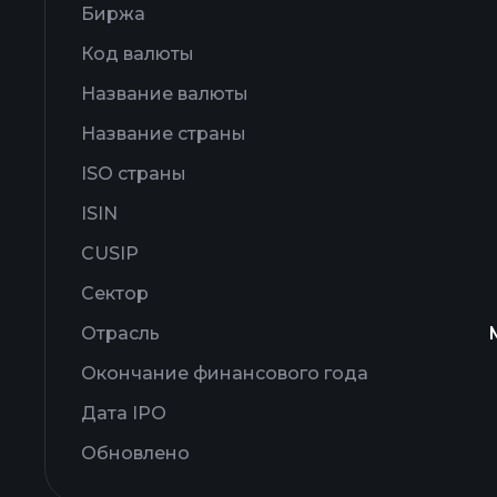
Биржа
Код валюты
Название валюты
Название страны
ISO страны
ISIN
CUSIP
Сектор
Отрасль
Окончание финансового года
Дата IPO
Обновлено