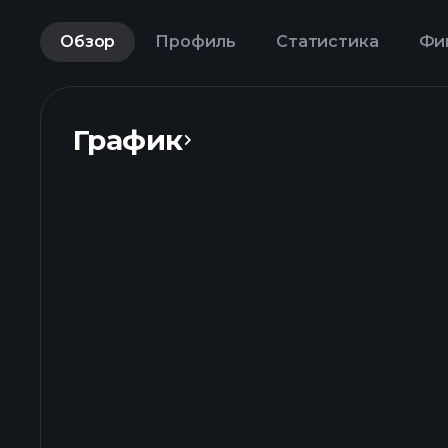
Обзор
Профиль
Статистика
Фи
График