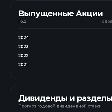
Выпущенные Акции
Год
Годо
2024
2023
2022
2021
Дивиденды и раздел
Прогноз годовой дивидендной ставки