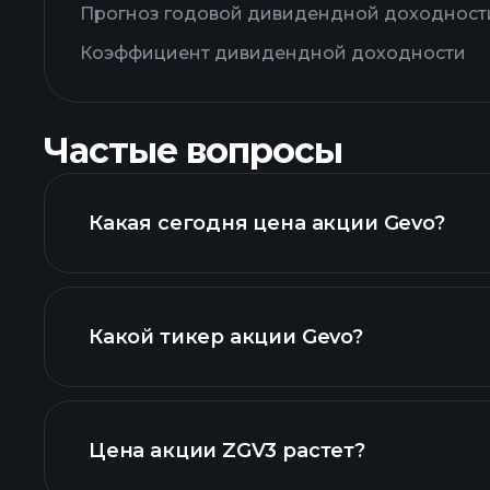
Прогноз годовой дивидендной доходност
Коэффициент дивидендной доходности
Частые вопросы
Какая сегодня цена акции Gevo?
Какой тикер акции Gevo?
р
графике
Цена акции ZGV3 растет?