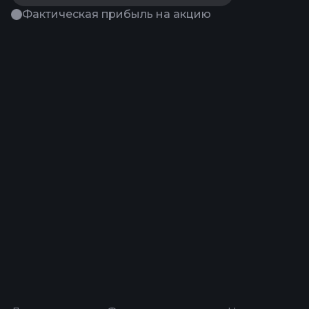
Фактическая прибыль на акцию