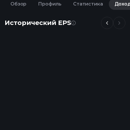
Обзор
Профиль
Статистика
Дохо
Исторический EPS