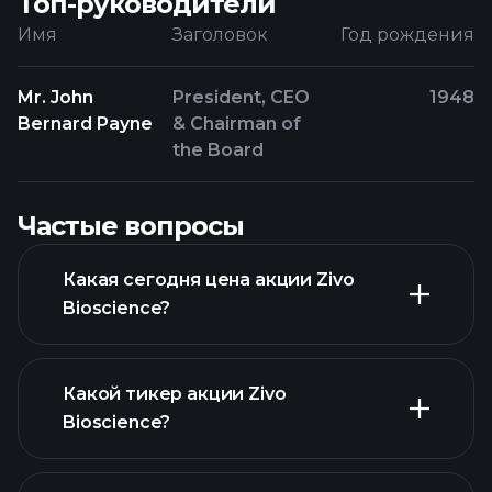
Топ-руководители
Имя
Заголовок
Год рождения
Mr. John
President, CEO
1948
Bernard Payne
& Chairman of
the Board
Частые вопросы
Какая сегодня цена акции Zivo
Bioscience?
Какой тикер акции Zivo
Bioscience?