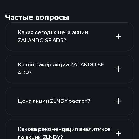
Частые вопросы
Какая сегодня цена акции
ZALANDO SE ADR?
Какой тикер акции ZALANDO SE
ADR?
расширенном графике
Цена акции ZLNDY растет?
Какова рекомендация аналитиков
по акции ZLNDY?