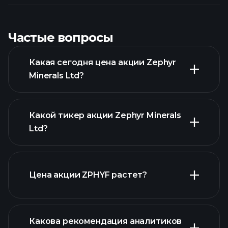
Частые вопросы
Какая сегодня цена акции Zephyr
Minerals Ltd?
Какой тикер акции Zephyr Minerals
Ltd?
расширенном графике
Цена акции ZPHYF растет?
Какова рекомендация аналитиков