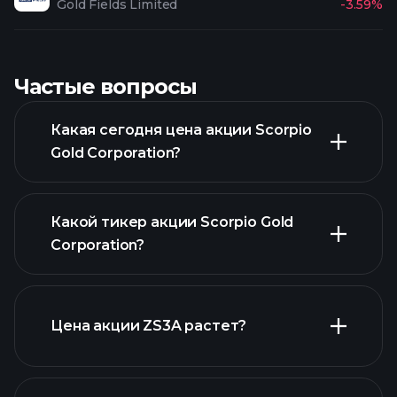
Gold Fields Limited
-3.59%
Частые вопросы
Какая сегодня цена акции Scorpio
Gold Corporation?
Какой тикер акции Scorpio Gold
Corporation?
расширенном графике
Цена акции ZS3A растет?