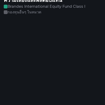
ความเสี่ยงและผลตอบแทน
Brandes International Equity Fund Class I
กองทุนอื่นๆ ในหมวด