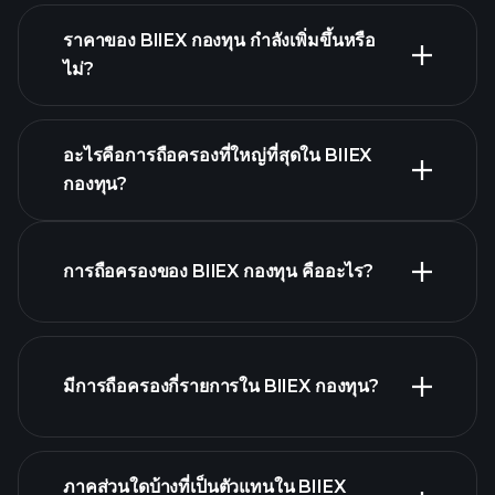
ราคาของ BIIEX กองทุน กำลังเพิ่มขึ้นหรือ
ไม่?
กราฟขั้นสูง
อะไรคือการถือครองที่ใหญ่ที่สุดใน BIIEX
กองทุน?
BIIEX กองทุน chart
การถือครองของ BIIEX กองทุน คืออะไร?
holdings
มีการถือครองกี่รายการใน BIIEX กองทุน?
holdings
ภาคส่วนใดบ้างที่เป็นตัวแทนใน BIIEX