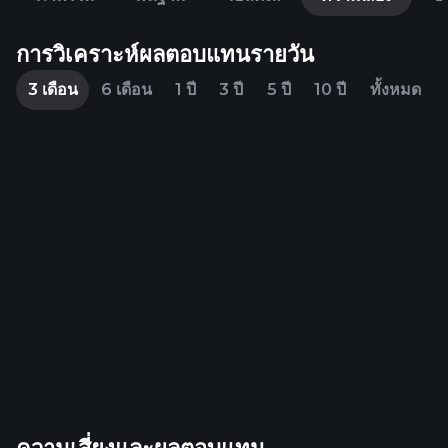
การวิเคราะห์ผลตอบแทนรายวัน
3 เดือน
6 เดือน
1 ปี
3 ปี
5 ปี
10 ปี
ทั้งหมด