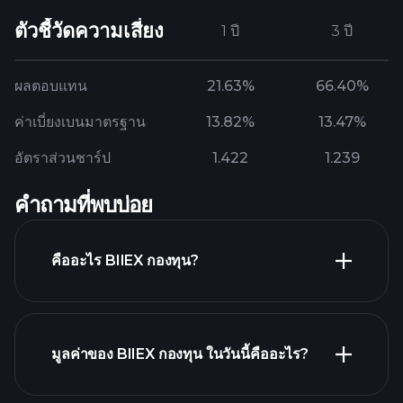
ตัวชี้วัดความเสี่ยง
1 ปี
3 ปี
ผลตอบแทน
21.63%
66.40%
ค่าเบี่ยงเบนมาตรฐาน
13.82%
13.47%
อัตราส่วนชาร์ป
1.422
1.239
คำถามที่พบบ่อย
คืออะไร BIIEX กองทุน?
มูลค่าของ BIIEX กองทุน ในวันนี้คืออะไร?