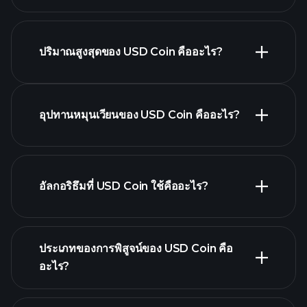
ปริมาณสูงสุดของ USD Coin คืออะไร?
USD Coin chart
อุปทานหมุนเวียนของ USD Coin คืออะไร?
อัลกอริธึมที่ USD Coin ใช้คืออะไร?
ประเภทของการพิสูจน์ของ USD Coin คือ
อะไร?