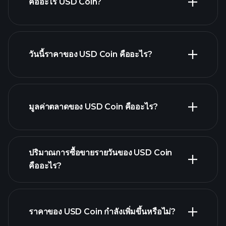
คืออะไร USD Coin?
วันนี้ราคาของ USD Coin คืออะไร?
มูลค่าตลาดของ USD Coin คืออะไร?
กราฟขั้นสูง
รายการของสกุลเงินดิจิทัล
ปริมาณการซื้อขายรายวันของ USD Coin
คืออะไร?
ราคาของ USD Coin กำลังเพิ่มขึ้นหรือไม่?
รายการนี้