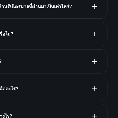
หรับไตรมาสที่ผ่านมาเป็นเท่าไหร่?
รายงานทางการเงิน
ือไม่?
รายงานทางการเงิน
?
นายจ้างที่ใหญ่ที่สุด
ืออะไร?
่างไร?