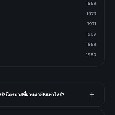
1969
1973
1971
1969
1969
1980
บไตรมาสที่ผ่านมาเป็นเท่าไหร่?