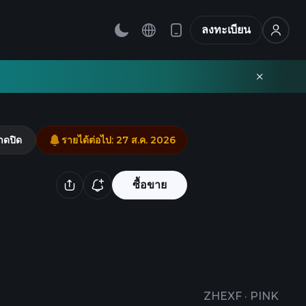
ลงทะเบียน
าดปิด
รายได้ต่อไป
:
27 ส.ค. 2026
ซื้อขาย
ZHEXF
·
PINK