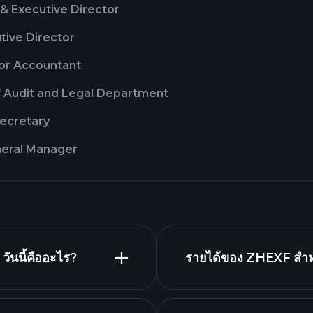
& Executive Director
tive Director
or Accountant
 Audit and Legal Department
ecretary
eral Manager
ันนี้คืออะไร?
รายได้ของ ZHEXF สำหรั