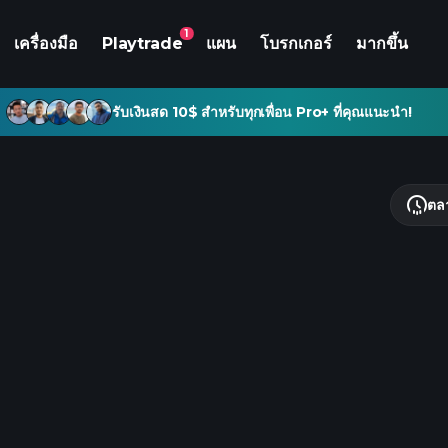
1
เครื่องมือ
Playtrade
แผน
โบรกเกอร์
มากขึ้น
รับเงินสด 10$ สำหรับทุกเพื่อน Pro+ ที่คุณแนะนำ!
ตล