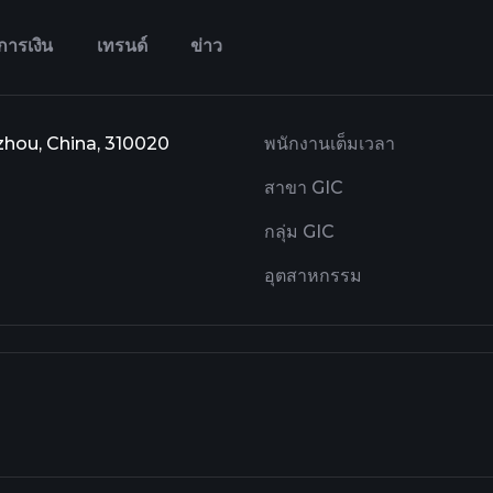
การเงิน
เทรนด์
ข่าว
zhou, China, 310020
พนักงานเต็มเวลา
สาขา GIC
กลุ่ม GIC
อุตสาหกรรม