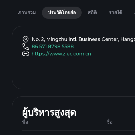
ภาพรวม
ประวัติโดยย่อ
สถิติ
รายได้
No. 2, Mingzhu Intl. Business Center, Hang
86 571 8798 5588
https://www.zjec.com.cn
ผู้บริหารสูงสุด
ชื่อ
ชื่อ