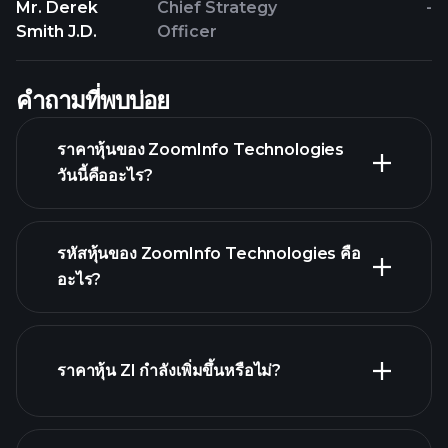
Mr. Derek
Chief Strategy
-
Smith J.D.
Officer
คำถามที่พบบ่อย
ราคาหุ้นของ ZoomInfo Technologies
วันนี้คืออะไร?
รหัสหุ้นของ ZoomInfo Technologies คือ
อะไร?
กราฟขั้นสูง
ราคาหุ้น ZI กำลังเพิ่มขึ้นหรือไม่?