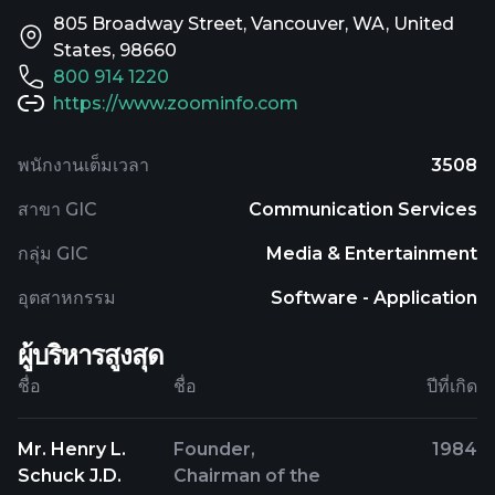
805 Broadway Street, Vancouver, WA, United
States, 98660
800 914 1220
https://www.zoominfo.com
พนักงานเต็มเวลา
3508
สาขา GIC
Communication Services
กลุ่ม GIC
Media & Entertainment
อุตสาหกรรม
Software - Application
ผู้บริหารสูงสุด
ชื่อ
ชื่อ
ปีที่เกิด
Mr. Henry L.
Founder,
1984
Schuck J.D.
Chairman of the