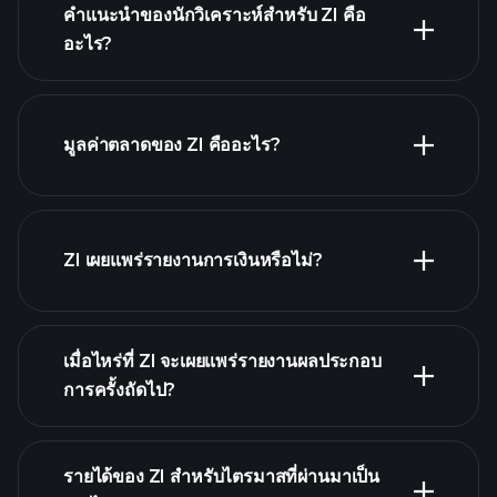
คำแนะนำของนักวิเคราะห์สำหรับ ZI คือ
อะไร?
ZI กราฟ.
มูลค่าตลาดของ ZI คืออะไร?
รายชื่อหุ้นของเรา
ZI เผยแพร่รายงานการเงินหรือไม่?
ZI รายงานการเงิน
เมื่อไหร่ที่ ZI จะเผยแพร่รายงานผลประกอบ
การครั้งถัดไป?
รายได้ของ ZI สำหรับไตรมาสที่ผ่านมาเป็น