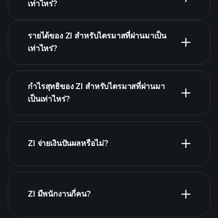
ปฏิทินผลประกอบการ
เท่าไหร่?
รายได้ของ ZI สำหรับไตรมาสที่ผ่านมาเป็น
เท่าไหร่?
กำไรสุทธิของ ZI สำหรับไตรมาสที่ผ่านมา
ผลประกอบการของ ZI
เป็นเท่าไหร่?
รายงานทางการเงิน
ZI จ่ายเงินปันผลหรือไม่?
รายงานทางการเงิน
หุ้นที่จ่ายเงินปันผลสูง
ZI มีพนักงานกี่คน?