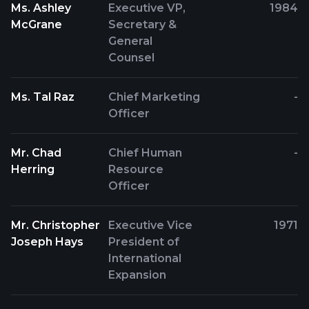
Ms. Ashley
Executive VP,
1984
McGrane
Secretary &
General
Counsel
Ms. Tal Raz
Chief Marketing
-
Officer
Mr. Chad
Chief Human
-
Herring
Resource
Officer
Mr. Christopher
Executive Vice
1971
Joseph Hays
President of
International
Expansion