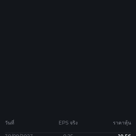
วันที่
EPS จริง
ราคาหุ้น