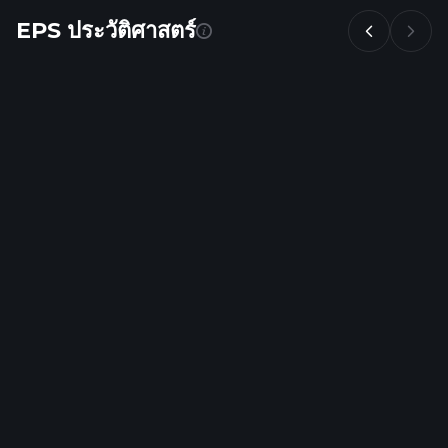
EPS ประวัติศาสตร์