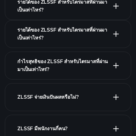
รายได้ของ ZLSSF สำหรับไตรมาสที่ผ่านมา
ปฏิทินผลประกอบการ
เป็นเท่าไหร่?
รายได้ของ ZLSSF สำหรับไตรมาสที่ผ่านมา
เป็นเท่าไหร่?
ผลประกอบ
กำไรสุทธิของ ZLSSF สำหรับไตรมาสที่ผ่าน
การของ ZLSSF
มาเป็นเท่าไหร่?
รายงานทางการเงิน
ZLSSF จ่ายเงินปันผลหรือไม่?
รายงาน
ทางการเงิน
หุ้นที่จ่ายเงินปันผลสูง
ZLSSF มีพนักงานกี่คน?