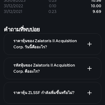
30/09/2023
0.25
10.56
31/12/2022
0.10
10.00
31/12/2021
0.23
9.69
คำถามที่พบบ่อย
ราคาหุ้นของ Zalatoris II Acquisition
Corp. วันนี้คืออะไร?
รหัสหุ้นของ Zalatoris II Acquisition
Corp. คืออะไร?
กราฟขั้นสูง
ราคาหุ้น ZLSSF กำลังเพิ่มขึ้นหรือไม่?