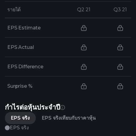
รายได้
รายได้
Q2 21
Q2 21
Q3 21
Q3 21
EPS Estimate
EPS Actual
EPS Difference
Surprise %
กำไรต่อหุ้นประจำปี
EPS จริง
EPS จริงเทียบกับราคาหุ้น
EPS จริง