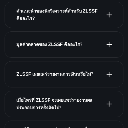
คำแนะนำของนักวิเคราะห์สำหรับ ZLSSF
คืออะไร?
ZLSSF กราฟ.
มูลค่าตลาดของ ZLSSF คืออะไร?
รายชื่อหุ้นของเรา
ZLSSF เผยแพร่รายงานการเงินหรือไม่?
ZLSSF รายงานการเงิน
เมื่อไหร่ที่ ZLSSF จะเผยแพร่รายงานผล
ประกอบการครั้งถัดไป?