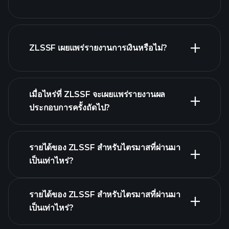
รายชื่อหุ้นของเรา
ZLSSF เผยแพร่รายงานการเงินหรือไม่?
ZLSSF รายงานการเงิน
เมื่อไหร่ที่ ZLSSF จะเผยแพร่รายงานผล
ประกอบการครั้งถัดไป?
รายได้ของ ZLSSF สำหรับไตรมาสที่ผ่านมา
ปฏิทินผลประกอบการ
เป็นเท่าไหร่?
รายได้ของ ZLSSF สำหรับไตรมาสที่ผ่านมา
เป็นเท่าไหร่?