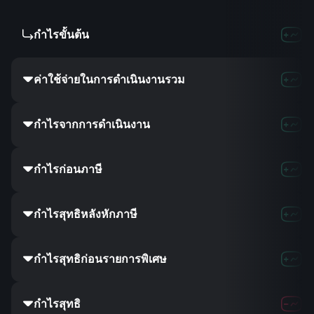
กำไรขั้นต้น
-
-
ค่าใช้จ่ายในการดำเนินงานรวม
-
5.1
กำไรจากการดำเนินงาน
-
-5.1
กำไรก่อนภาษี
-
1.91
กำไรสุทธิหลังหักภาษี
-
-
กำไรสุทธิก่อนรายการพิเศษ
-
-
กำไรสุทธิ
-
1.91