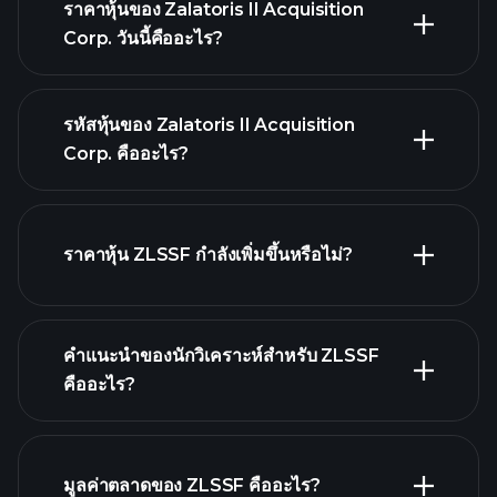
ราคาหุ้นของ Zalatoris II Acquisition
Corp. วันนี้คืออะไร?
รหัสหุ้นของ Zalatoris II Acquisition
Corp. คืออะไร?
กราฟขั้นสูง
ราคาหุ้น ZLSSF กำลังเพิ่มขึ้นหรือไม่?
คำแนะนำของนักวิเคราะห์สำหรับ ZLSSF
คืออะไร?
ZLSSF กราฟ.
มูลค่าตลาดของ ZLSSF คืออะไร?