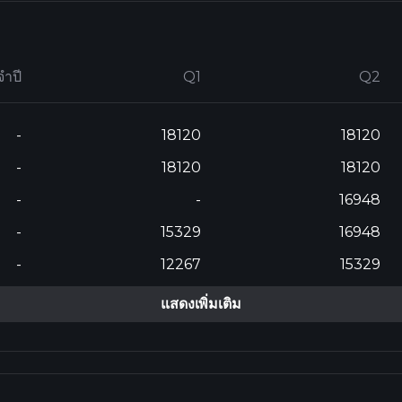
จำปี
Q1
Q2
-
18120
18120
-
18120
18120
-
-
16948
-
15329
16948
-
12267
15329
แสดงเพิ่มเติม