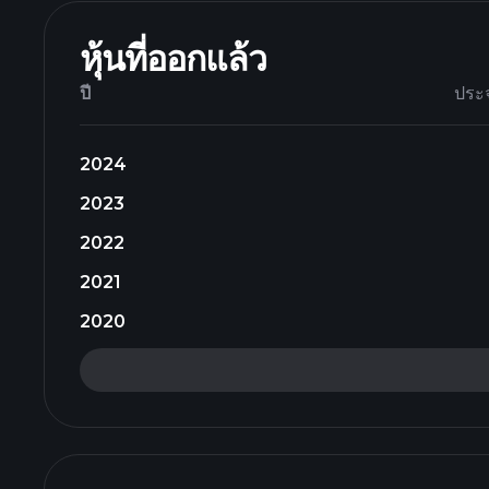
หุ้นที่ออกแล้ว
ปี
ประ
2024
2023
2022
2021
2020