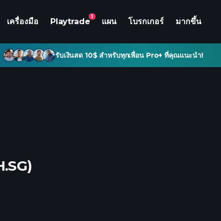
1
เครื่องมือ
Playtrade
แผน
โบรกเกอร์
มากขึ้น
รับเงินสด 10$ สำหรับทุกเพื่อน Pro+ ที่คุณแนะนำ!
.SG)