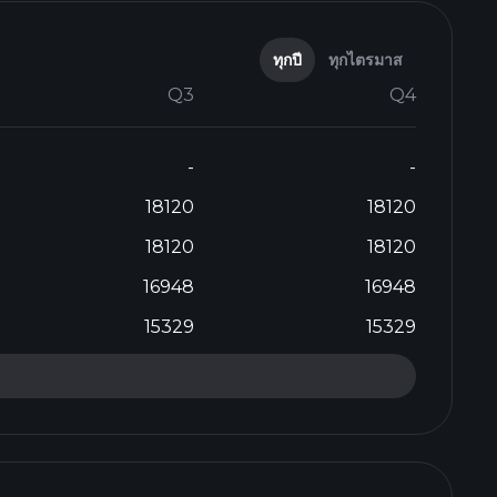
ทุกปี
ทุกไตรมาส
Q3
Q4
-
-
18120
18120
18120
18120
16948
16948
15329
15329