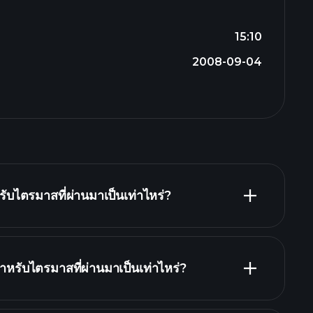
15:10
2008-09-04
บไตรมาสที่ผ่านมาเป็นเท่าไหร่?
รับไตรมาสที่ผ่านมาเป็นเท่าไหร่?
รายงานทางการเงิน