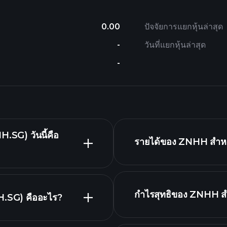
0.00
ปัจจัยการแยกหุ้นล่าสุด
-
วันที่แยกหุ้นล่าสุด
-
SG) วันนี้คือ
รายได้ของ ZNHH สำหรั
กำไรสุทธิของ ZNHH สำห
.SG) คืออะไร?