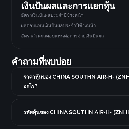
เงินปันผลและการแยกหุ้น
อัตราเงินปันผลประจำปีข้างหน้า
ผลตอบแทนเงินปันผลประจำปีข้างหน้า
อัตราส่วนผลตอบแทนต่อการจ่ายเงินปันผล
คำถามที่พบบ่อย
ราคาหุ้นของ CHINA SOUTHN AIR-H- (ZNHH.
อะไร?
รหัสหุ้นของ CHINA SOUTHN AIR-H- (ZNHH
กราฟขั้นสูง