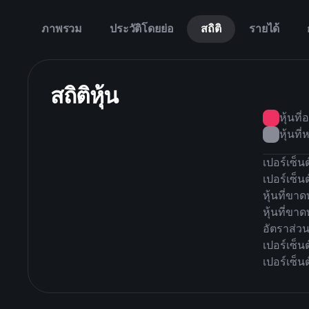
ภาพรวม
ประวัติโดยย่อ
สถิติ
รายได้
สถิติหุ้น
หุ้นที
หุ้นที
เปอร์เซ็น
เปอร์เซ็น
หุ้นที่ขาด
หุ้นที่ขา
อัตราส่ว
เปอร์เซ็น
เปอร์เซ็น