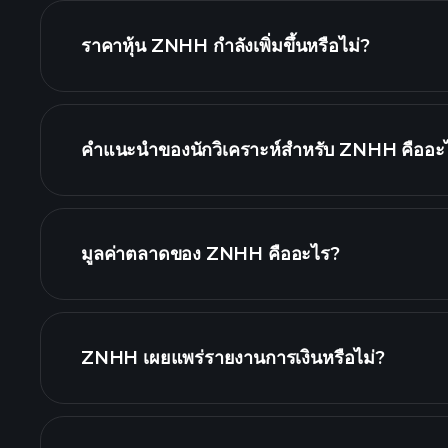
ราคาหุ้น ZNHH กำลังเพิ่มขึ้นหรือไม่?
คำแนะนำของนักวิเคราะห์สำหรับ ZNHH คืออะ
ZNHH กราฟ.
มูลค่าตลาดของ ZNHH คืออะไร?
ZNHH เผยแพร่รายงานการเงินหรือไม่?
ZNHH รายงานการเงิ