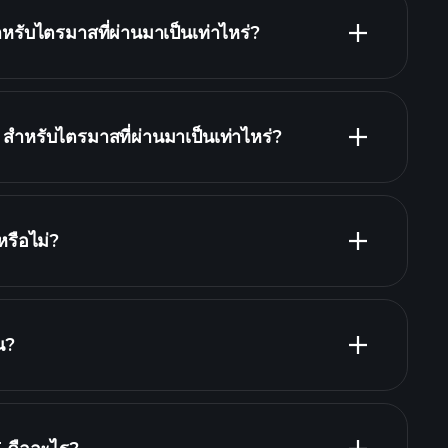
ับไตรมาสที่ผ่านมาเป็นเท่าไหร่?
ำหรับไตรมาสที่ผ่านมาเป็นเท่าไหร่?
รายงานทางการเงิน
รือไม่?
รายงานทางการเงิน
ันผลสูง
น?
นายจ้างที่ใหญ่ที่สุด