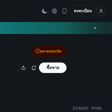
ลงทะเบียน
ตลาดก่อนเปิด
ซื้อขาย
ZOMDF
·
PINK