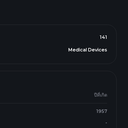
141
Medical Devices
ปีที่เกิด
1957
-