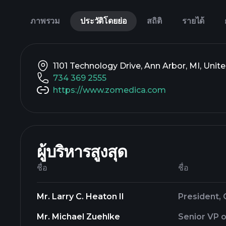
ภาพรวม
ประวัติโดยย่อ
สถิติ
รายได้
1101 Technology Drive, Ann Arbor, MI, Unit
734 369 2555
https://www.zomedica.com
ผู้บริหารสูงสุด
ชื่อ
ชื่อ
Mr. Larry C. Heaton II
President, 
Mr. Michael Zuehlke
Senior VP o