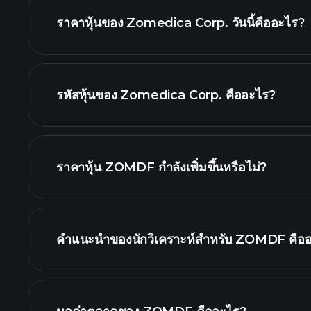
ราคาหุ้นของ Zomedica Corp. วันนี้คืออะไร?
รหัสหุ้นของ Zomedica Corp. คืออะไร?
กร
ราคาหุ้น ZOMDF กำลังเพิ่มขึ้นหรือไม่?
คำแนะนำของนักวิเคราะห์สำหรับ ZOMDF คือ
ZOMDF กราฟ