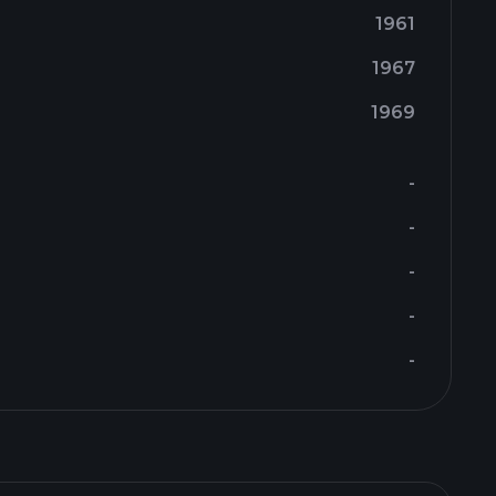
1961
1967
1969
-
-
-
-
-