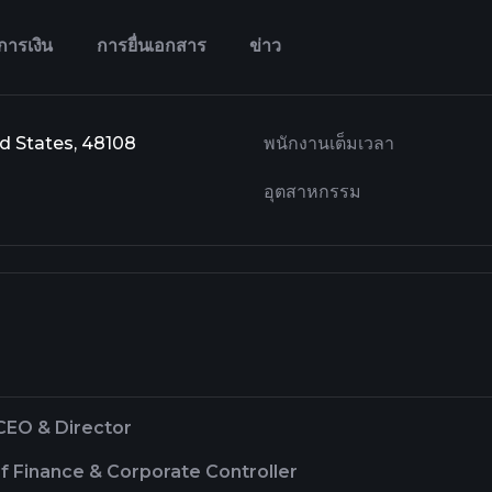
การเงิน
การยื่นเอกสาร
ข่าว
ed States, 48108
พนักงานเต็มเวลา
อุตสาหกรรม
CEO & Director
f Finance & Corporate Controller