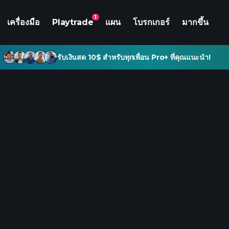
1
เครื่องมือ
Playtrade
แผน
โบรกเกอร์
มากขึ้น
รับเงินสด 10$ สำหรับทุกเพื่อน Pro+ ที่คุณแนะนำ!