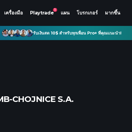
1
เครื่องมือ
Playtrade
แผน
โบรกเกอร์
มากขึ้น
รับเงินสด 10$ สำหรับทุกเพื่อน Pro+ ที่คุณแนะนำ!
MB-CHOJNICE S.A.