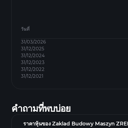
วันที่
31/03/2026
31/12/2025
31/12/2024
31/12/2023
31/12/2022
31/12/2021
คำถามที่พบบ่อย
ราคาหุ้นของ Zaklad Budowy Maszyn Z