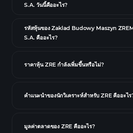
S.A. วันนี้คืออะไร?
รหัสหุ้นของ Zaklad Budowy Maszyn ZR
S.A. คืออะไร?
ราคาหุ้น ZRE กำลังเพิ่มขึ้นหรือไม่?
คำแนะนำของนักวิเคราะห์สำหรับ ZRE คืออะไร
ZRE กราฟ.
มูลค่าตลาดของ ZRE คืออะไร?