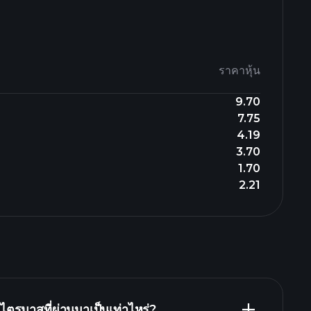
ราคาหุ้น
9.70
7.75
4.19
3.70
1.70
2.21
ตรมาสที่ผ่านมาเป็นเท่าไหร่?