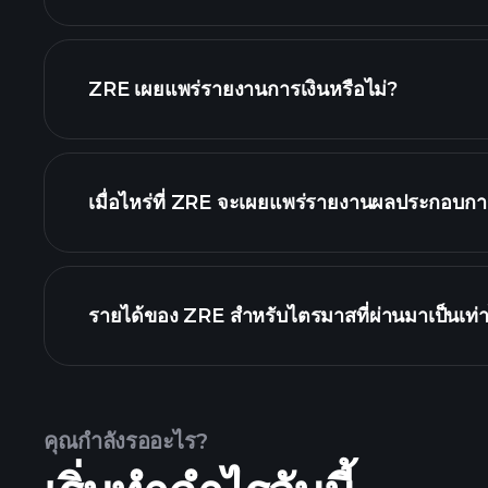
ZRE เผยแพร่รายงานการเงินหรือไม่?
ZRE รายงานการเงิน
เมื่อไหร่ที่ ZRE จะเผยแพร่รายงานผลประกอบการ
ปฏิทินผลประกอบก
รายได้ของ ZRE สำหรับไตรมาสที่ผ่านมาเป็นเท่า
คุณกำลังรออะไร?
ผลประกอบการของ ZRE