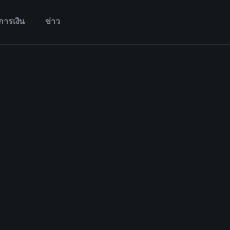
การเงิน
ข่าว