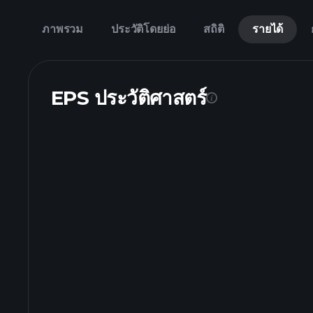
ภาพรวม
ประวัติโดยย่อ
สถิติ
รายได้
EPS ประวัติศาสตร์