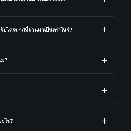
ับไตรมาสที่ผ่านมาเป็นเท่าไหร่?
รายงานทางการเงิน
ม่?
รายงานทางการเงิน
่ที่สุด
อะไร?