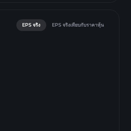
EPS จริง
EPS จริงเทียบกับราคาหุ้น