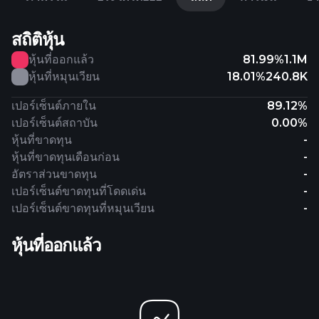
สถิติหุ้น
หุ้นที่ออกแล้ว
81.99%
1.1M
หุ้นที่หมุนเวียน
18.01%
240.8K
เปอร์เซ็นต์ภายใน
89.12%
เปอร์เซ็นต์สถาบัน
0.00%
หุ้นที่ขาดทุน
-
หุ้นที่ขาดทุนเดือนก่อน
-
อัตราส่วนขาดทุน
-
เปอร์เซ็นต์ขาดทุนที่โดดเด่น
-
เปอร์เซ็นต์ขาดทุนที่หมุนเวียน
-
หุ้นที่ออกแล้ว