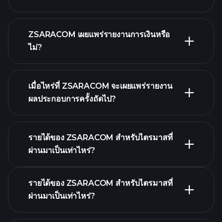
รายชื่อหุ้นของเรา
ZSARACOM เผยแพร่รายงานการเงินหรือ
ไม่?
ZSARACOM รายงาน
การเงิน
เมื่อไหร่ที่ ZSARACOM จะเผยแพร่รายงาน
ผลประกอบการครั้งถัดไป?
รายได้ของ ZSARACOM สำหรับไตรมาสที่
ปฏิทินผลประกอบการ
ผ่านมาเป็นเท่าไหร่?
รายได้ของ ZSARACOM สำหรับไตรมาสที่
ผ่านมาเป็นเท่าไหร่?