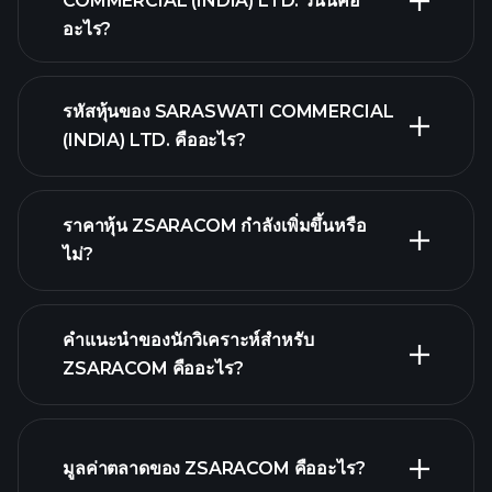
COMMERCIAL (INDIA) LTD. วันนี้คือ
อะไร?
รหัสหุ้นของ SARASWATI COMMERCIAL
(INDIA) LTD. คืออะไร?
กราฟขั้นสูง
ราคาหุ้น ZSARACOM กำลังเพิ่มขึ้นหรือ
ไม่?
คำแนะนำของนักวิเคราะห์สำหรับ
ZSARACOM คืออะไร?
ZSARACOM
กราฟ.
มูลค่าตลาดของ ZSARACOM คืออะไร?