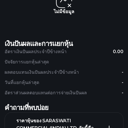
ไม่มีข้อมูล
เงินปันผลและการแยกหุ้น
อัตราเงินปันผลประจำปีข้างหน้า
0.00
ปัจจัยการแยกหุ้นล่าสุด
ผลตอบแทนเงินปันผลประจำปีข้างหน้า
-
วันที่แยกหุ้นล่าสุด
-
อัตราส่วนผลตอบแทนต่อการจ่ายเงินปันผล
-
คำถามที่พบบ่อย
ราคาหุ้นของ SARASWATI