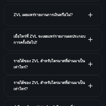
รายชื่อหุ้นของเรา
ZVL เผยแพร่รายงานการเงินหรือไม่?
ZVL รายงานการเงิน
เมื่อไหร่ที่ ZVL จะเผยแพร่รายงานผลประกอบ
การครั้งถัดไป?
รายได้ของ ZVL สำหรับไตรมาสที่ผ่านมาเป็น
ปฏิทินผลประกอบการ
เท่าไหร่?
รายได้ของ ZVL สำหรับไตรมาสที่ผ่านมาเป็น
เท่าไหร่?
ผลประกอบ