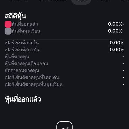
สถิติหุ้น
หุ้นที่ออกแล้ว
0.00%
-
หุ้นที่หมุนเวียน
0.00%
-
เปอร์เซ็นต์ภายใน
0.00%
เปอร์เซ็นต์สถาบัน
0.00%
หุ้นที่ขาดทุน
-
หุ้นที่ขาดทุนเดือนก่อน
-
อัตราส่วนขาดทุน
-
เปอร์เซ็นต์ขาดทุนที่โดดเด่น
-
เปอร์เซ็นต์ขาดทุนที่หมุนเวียน
-
หุ้นที่ออกแล้ว