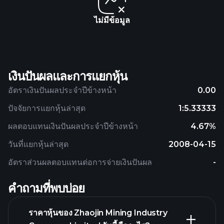
ไม่มีข้อมูล
เงินปันผลและการแยกหุ้น
อัตราเงินปันผลประจำปีข้างหน้า
0.00
ปัจจัยการแยกหุ้นล่าสุด
1:5.33333
ผลตอบแทนเงินปันผลประจำปีข้างหน้า
4.67%
วันที่แยกหุ้นล่าสุด
2008-04-15
อัตราส่วนผลตอบแทนต่อการจ่ายเงินปันผล
-
คำถามที่พบบ่อย
ราคาหุ้นของ Zhaojin Mining Industry