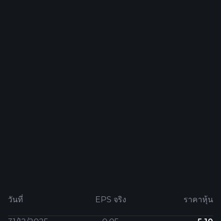
วันที่
EPS จริง
ราคาหุ้น