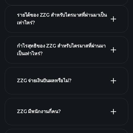
รายได้ของ ZZG สำหรับไตรมาสที่ผ่านมาเป็น
เท่าไหร่?
ผล
กำไรสุทธิของ ZZG สำหรับไตรมาสที่ผ่านมา
ประกอบการของ ZZG
เป็นเท่าไหร่?
รายงานทางการเงิน
ZZG จ่ายเงินปันผลหรือไม่?
รายงานทางการเงิน
หุ้นที่จ่ายเงินปันผลสูง
ZZG มีพนักงานกี่คน?