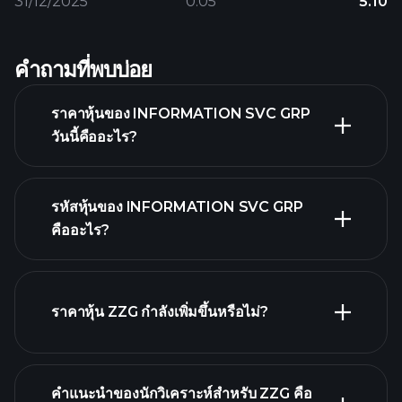
31/12/2025
0.05
5.10
คำถามที่พบบ่อย
ราคาหุ้นของ INFORMATION SVC GRP
วันนี้คืออะไร?
รหัสหุ้นของ INFORMATION SVC GRP
คืออะไร?
กราฟขั้นสูง
ราคาหุ้น ZZG กำลังเพิ่มขึ้นหรือไม่?
คำแนะนำของนักวิเคราะห์สำหรับ ZZG คือ