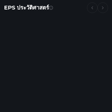
EPS ประวัติศาสตร์