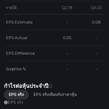
รายได้
รายได้
Q2 18
Q2 18
Q4 25
Q4 25
EPS Estimate
-
0.08
EPS Actual
0.05
-
EPS Difference
-
-
Surprise %
-
-
กำไรต่อหุ้นประจำปี
EPS จริง
EPS จริงเทียบกับราคาหุ้น
EPS จริง