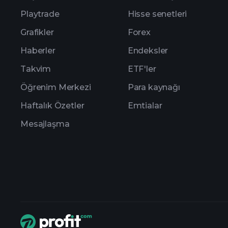
Playtrade
Hisse senetleri
Grafikler
Forex
Haberler
Endeksler
Takvim
ETF'ler
Öğrenim Merkezi
Para kaynağı
Haftalık Özetler
Emtialar
Mesajlaşma