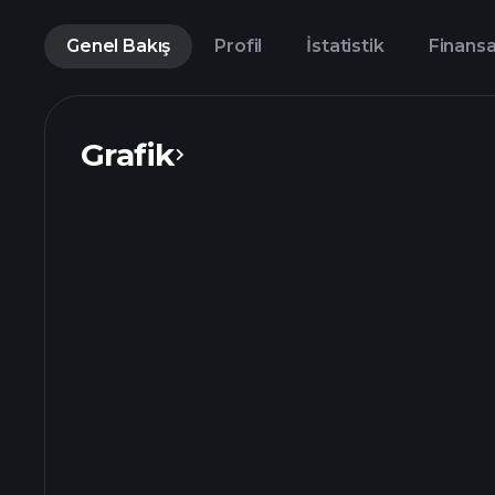
Genel Bakış
Profil
İstatistik
Finansa
Grafik