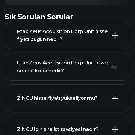
Sık Sorulan Sorular
Ftac Zeus Acquisition Corp Unit hisse
fiyatı bugün nedir?
Ftac Zeus Acquisition Corp Unit hisse
senedi kodu nedir?
gelişmiş grafik
ZINGU hisse fiyatı yükseliyor mu?
ZINGU için analist tavsiyesi nedir?