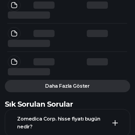
Daha Fazla Göster
Sık Sorulan Sorular
Zomedica Corp. hisse fiyatı bugün
nedir?