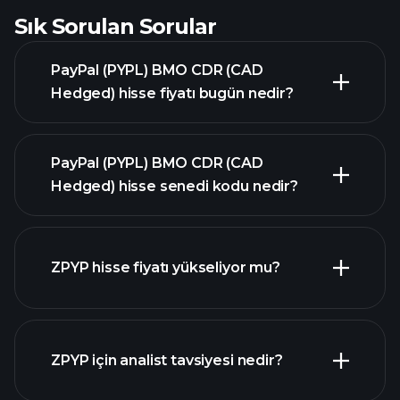
Sık Sorulan Sorular
PayPal (PYPL) BMO CDR (CAD
Hedged) hisse fiyatı bugün nedir?
PayPal (PYPL) BMO CDR (CAD
Hedged) hisse senedi kodu nedir?
gelişmiş grafik
ZPYP hisse fiyatı yükseliyor mu?
ZPYP için analist tavsiyesi nedir?