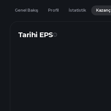
Genel Bakış
Profil
İstatistik
Kazanç
Tarihi EPS