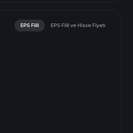
EPS Fiili
EPS Fiili ve Hisse Fiyatı