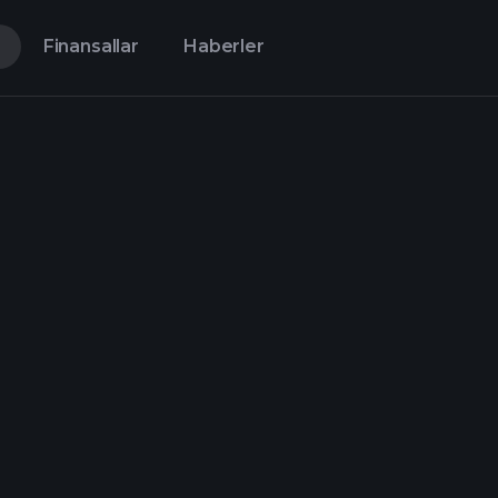
Finansallar
Haberler