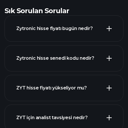
Sık Sorulan Sorular
Zytronic hisse fiyatı bugün nedir?
Zytronic hisse senedi kodu nedir?
gelişmiş grafik
ZYT hisse fiyatı yükseliyor mu?
ZYT için analist tavsiyesi nedir?