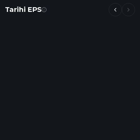
Tarihi EPS