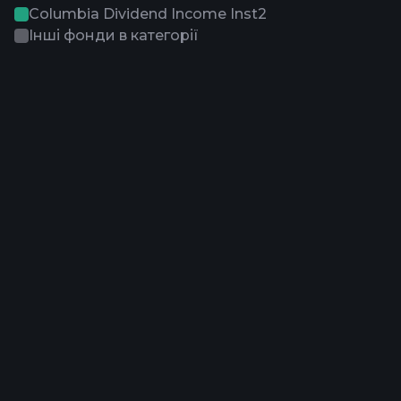
Columbia Dividend Income Inst2
Інші фонди в категорії