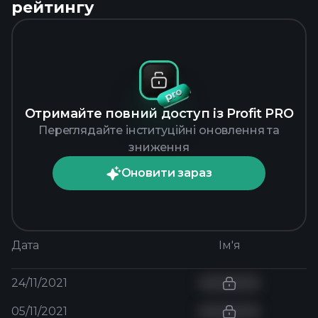
рейтингу
Отримайте повний доступ із Profit PRO
Переглядайте інституційні оновлення та
зниження
Оновити зараз
Дата
Ім'я
24/11/2021
05/11/2021