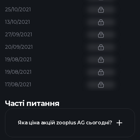
25/10/2021
13/10/2021
27/09/2021
20/09/2021
19/08/2021
19/08/2021
17/08/2021
Часті питання
Яка ціна акцій zooplus AG сьогодні?