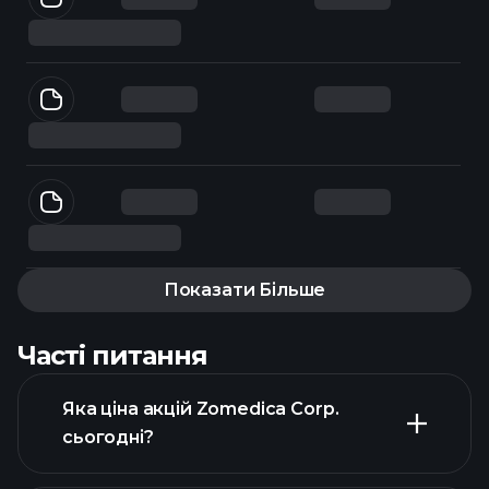
Показати Більше
Часті питання
Яка ціна акцій Zomedica Corp.
сьогодні?