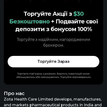
Торгуйте Акції з
$30
Безкоштовно
+ Подвайте свої
депозити з бонусом 100%
Торгуйте з надійним, нагородженим
брокером.
Торгуйте Зараз
Торгівля пов'язана з ризиком. Вартість інвестицій може
збільшуватись або зменшуватись. Торгуйте відповідально.
Про нас
Zota Health Care Limited develops, manufactures,
and markets pharmaceutical products in India and