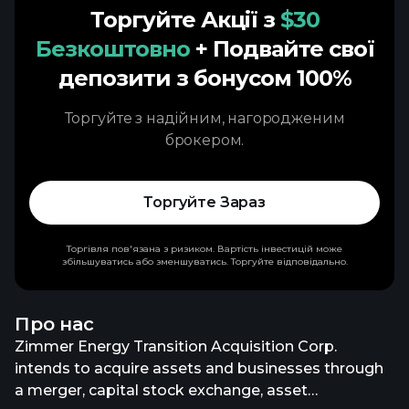
Торгуйте Акції з
$30
Безкоштовно
+ Подвайте свої
депозити з бонусом 100%
Торгуйте з надійним, нагородженим
брокером.
Торгуйте Зараз
Торгівля пов'язана з ризиком. Вартість інвестицій може
збільшуватись або зменшуватись. Торгуйте відповідально.
Про нас
Zimmer Energy Transition Acquisition Corp.
intends to acquire assets and businesses through
a merger, capital stock exchange, asset