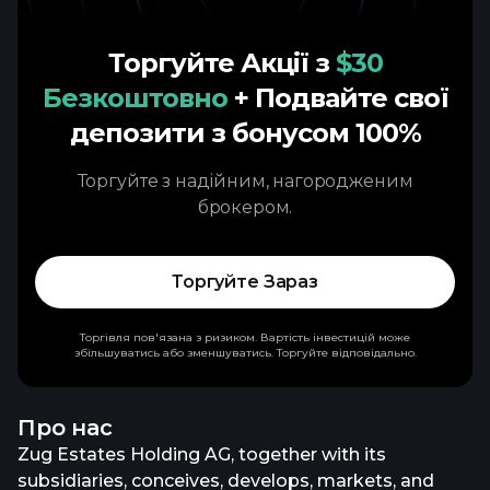
Торгуйте Акції з
$30
Безкоштовно
+ Подвайте свої
депозити з бонусом 100%
Торгуйте з надійним, нагородженим
брокером.
Торгуйте Зараз
Торгівля пов'язана з ризиком. Вартість інвестицій може
збільшуватись або зменшуватись. Торгуйте відповідально.
Про нас
Zug Estates Holding AG, together with its
subsidiaries, conceives, develops, markets, and