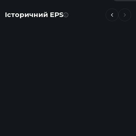
Історичний EPS