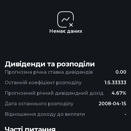
Немає даних
Дивіденди та розподіли
Прогнозна річна ставка дивідендів
0.00
Останній коефіцієнт розподілу
1:5.33333
Прогнозний річний дивідендний дохід
4.67%
Дата останнього розподілу
2008-04-15
Відношення доходу до виплати
-
Часті питання