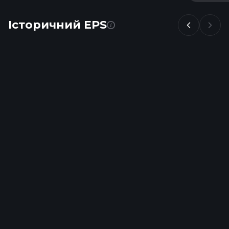
Історичний EPS