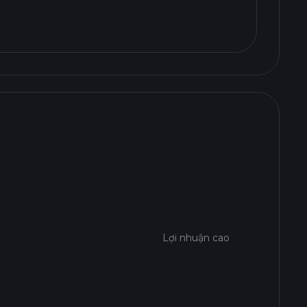
Lợi nhuận cao