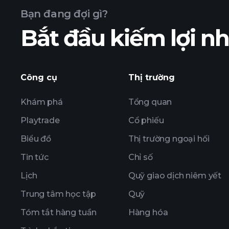
Bạn đang đợi gì?
Bắt đầu kiếm lợi 
Công cụ
Thị trường
Khám phá
Tổng quan
Playtrade
Cổ phiếu
Biểu đồ
Thị trường ngoại hối
Tin tức
Chỉ số
Lịch
Quỹ giao dịch niêm yết
Trung tâm học tập
Quỹ
Tóm tắt hàng tuần
Hàng hóa