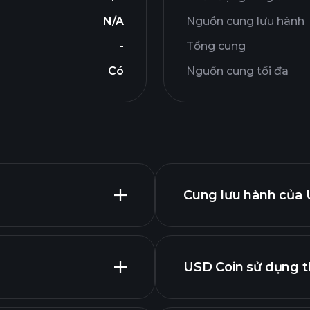
N/A
Nguồn cung lưu hành
-
Tổng cung
Có
Nguồn cung tối đa
Cung lưu hành của 
USD Coin sử dụng t