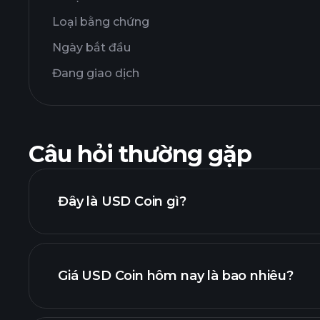
Loại bằng chứng
Ngày bắt đầu
Đang giao dịch
Câu hỏi thường gặp
Đây là USD Coin gì?
Giá USD Coin hôm nay là bao nhiêu?