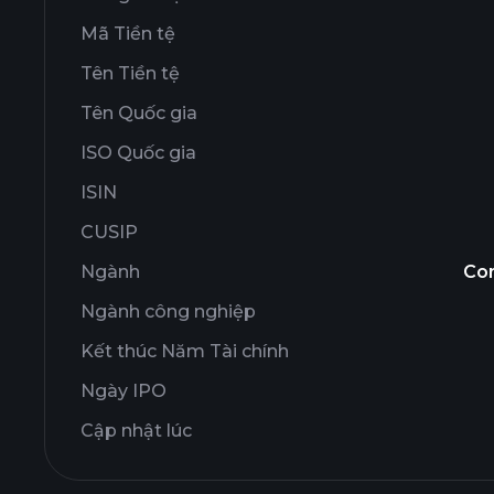
Mã Tiền tệ
Tên Tiền tệ
Tên Quốc gia
ISO Quốc gia
ISIN
CUSIP
Ngành
Co
Ngành công nghiệp
Kết thúc Năm Tài chính
Ngày IPO
Cập nhật lúc