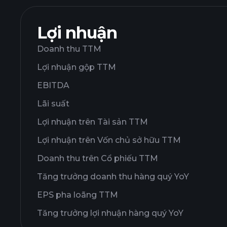
Lợi nhuận
Doanh thu TTM
Lợi nhuận gộp TTM
EBITDA
Lãi suất
Lợi nhuận trên Tài sản TTM
Lợi nhuận trên Vốn chủ sở hữu TTM
Doanh thu trên Cổ phiếu TTM
Tăng trưởng doanh thu hàng quý YoY
EPS pha loãng TTM
Tăng trưởng lợi nhuận hàng quý YoY