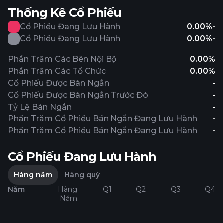
Thống Kê Cổ Phiếu
Cổ Phiếu Đang Lưu Hành
0.00%
-
Cổ Phiếu Đang Lưu Hành
0.00%
-
Phần Trăm Các Bên Nội Bộ
0.00%
Phần Trăm Các Tổ Chức
0.00%
Cổ Phiếu Được Bán Ngắn
-
Cổ Phiếu Được Bán Ngắn Trước Đó
-
Tỷ Lệ Bán Ngắn
-
Phần Trăm Cổ Phiếu Bán Ngắn Đang Lưu Hành
-
Phần Trăm Cổ Phiếu Bán Ngắn Đang Lưu Hành
-
Cổ Phiếu Đang Lưu Hành
Hàng năm
Hàng quý
Năm
Hàng
Q1
Q2
Q3
Q4
Năm