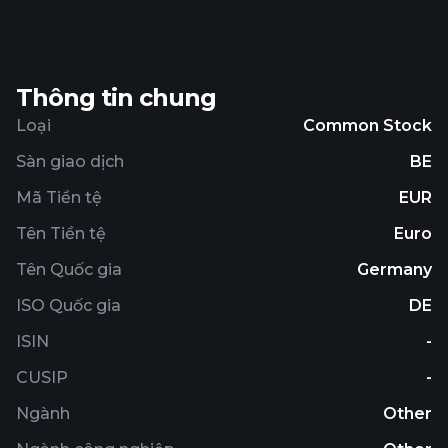
Thông tin chung
Loại
Common Stock
Sàn giao dịch
BE
Mã Tiền tệ
EUR
Tên Tiền tệ
Euro
Tên Quốc gia
Germany
ISO Quốc gia
DE
ISIN
-
CUSIP
-
Ngành
Other