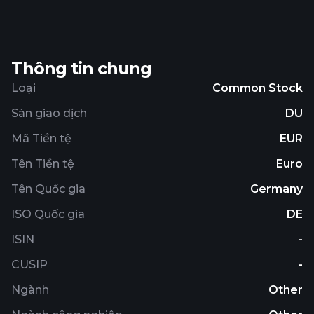
Thông tin chung
Loại
Common Stock
Sàn giao dịch
DU
Mã Tiền tệ
EUR
Tên Tiền tệ
Euro
Tên Quốc gia
Germany
ISO Quốc gia
DE
ISIN
-
CUSIP
-
Ngành
Other